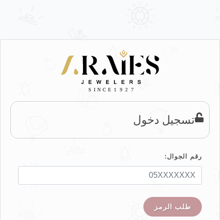
تسجيل دخول
رقم الجوال:
طلب الرمز