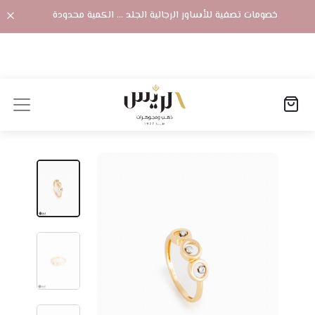
خصومات تصفية للأساور الرجالية الجلد ... الكمية محدودة
الصفحة الرئيسية
المنتجات
خاتم ناعم