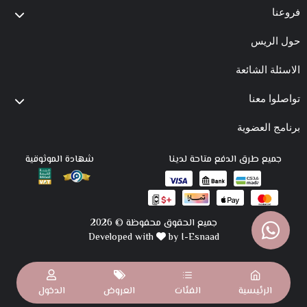
فروعنا
حول الريس
الاسئلة الشائعة
تواصلوا معنا
برنامج العضوية
جميع طرق الدفع متاحة لدينا
شهادة الموثوقية
جميع الحقوق محفوظة © 2026
Developed with
by I-Esnaad
الرئيسية
الفئات
العروض
الدخول