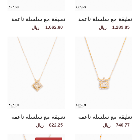
تعليقة مع سلسلة ناعمة
تعليقة مع سلسلة ناعمة
1,062.60
1,289.85
تعليقة مع سلسلة ناعمة
تعليقة مع سلسلة ناعمة
822.25
740.77