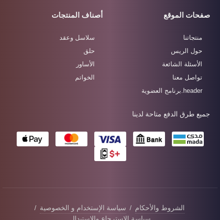
صفحات الموقع
أصناف المنتجات
منتجاتنا
سلاسل وعقد
حول الريس
حلق
الأسئلة الشائعة
الأساور
تواصل معنا
الخواتم
header.برنامج العضوية
جميع طرق الدفع متاحة لدينا
الشروط والأحكام
/
سياسة الإستخدام و الخصوصية
/
سياسة الاسترجاع والاستبدال