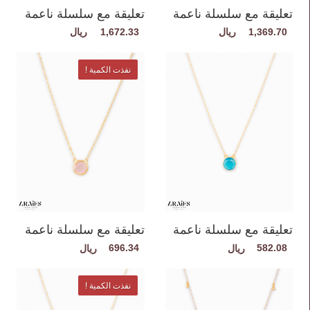
تعليقة مع سلسلة ناعمة
تعليقة مع سلسلة ناعمة
1,672.33
1,369.70
نفذت الكمية !
تعليقة مع سلسلة ناعمة
تعليقة مع سلسلة ناعمة
696.34
582.08
نفذت الكمية !