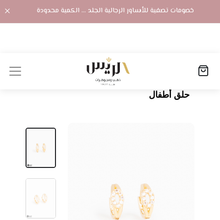
خصومات تصفية للأساور الرجالية الجلد ... الكمية محدودة
الصفحة الرئيسية
المنتجات
حلق أطفال