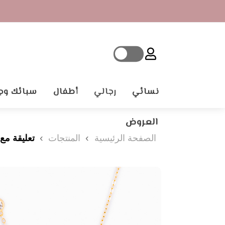
نسائي
رجالي
أطفال
سبائك وج
العروض
الصفحة الرئيسية
المنتجات
تعليقة مع