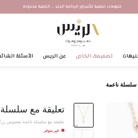
خصومات تصفية للأساور الرجالية الجلد ... الكمية محدودة
نيهات
تصميمك الخاص
عن الريس
الأسئلة الشائع
 سلسلة ناعمة
تعليقة مع سلسلة 
تعليقة مع سلسلة ناعمة بفصوص زركون ا
غير متوفر