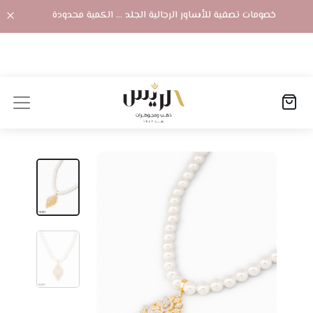
خصومات تصفية للأساور الرجالية الجلد ... الكمية محدودة
الصفحة الرئيسية
المنتجات
عقد لؤلؤ