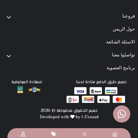
فروعنا
حول الريس
الاسئلة الشائعة
تواصلوا معنا
برنامج العضوية
جميع طرق الدفع متاحة لدينا
شهادة الموثوقية
جميع الحقوق محفوظة © 2026
Developed with
by I-Esnaad