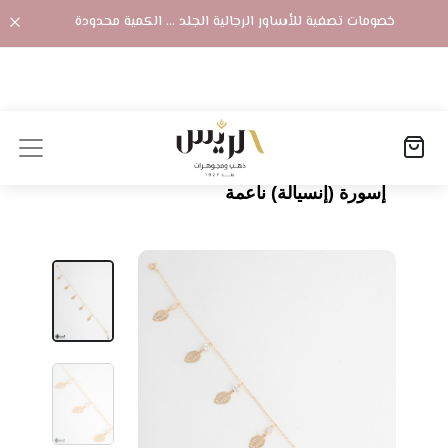
خصومات تصفية للأساور الرجالية الجلد ... الكمية محدودة
الصفحة الرئيسية
المنتجات
إسورة (إنسيالة) ناعمة