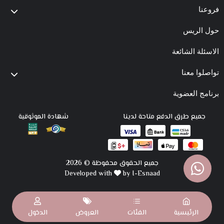
فروعنا
حول الريس
الاسئلة الشائعة
تواصلوا معنا
برنامج العضوية
جميع طرق الدفع متاحة لدينا
شهادة الموثوقية
جميع الحقوق محفوظة © 2026
Developed with
by I-Esnaad
الرئيسية
الفئات
العروض
الدخول